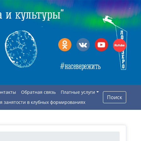
онтакты
Обратная связь
Платные услуги
Поиск
я занятости в клубных формированиях