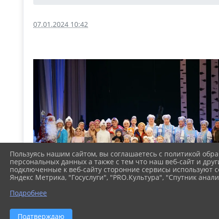
07.01.2024 10:42
Пользуясь нашим сайтом, вы соглашаетесь с политикой обра
персональных данных а также с тем что наш веб-сайт и друг
подключенные к веб-сайту сторонние сервисы используют co
Яндекс Метрика, "Госуслуги", "PRO.Культура", "Спутник анали
Подробнее
Подтверждаю